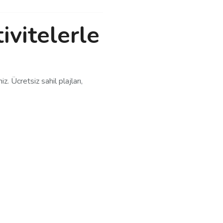
ivitelerle
 Ücretsiz sahil plajları,