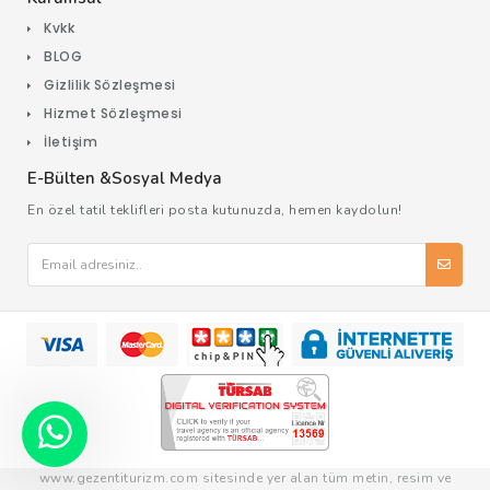
Kvkk
BLOG
Gizlilik Sözleşmesi
Hizmet Sözleşmesi
İletişim
E-Bülten &Sosyal Medya
En özel tatil teklifleri posta kutunuzda, hemen kaydolun!
www.gezentiturizm.com sitesinde yer alan tüm metin, resim ve