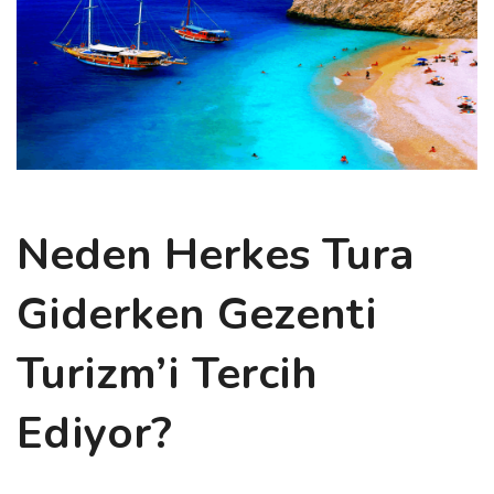
Neden Herkes Tura
Giderken Gezenti
Turizm’i Tercih
Ediyor?