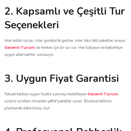
2. Kapsamlı ve Çeşitli Tur
Seçenekleri
İster kültür turları, ister günübirlik geziler, ister lüks tatil paketleri arayın,
Gezenti Turizm
’de herkes için bir tur var. Her bütçeye ve beklentiye
uygun alternatifler sunuluyor.
3. Uygun Fiyat Garantisi
Gezenti Turizm
Yüksek kaliteyi uygun fiyatla sunmayı hedefleyen
,
sürpriz ücretler olmadan şeffaf paketler sunar. Böylece tatilinizi
planlamak daha kolay olur.