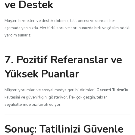
ve Destek
Müşteri hizmetleri ve destek ekibimiz, tatil öncesi ve sonrası her
aşamada yanınızda. Her türlü soru ve sorununuzda hızlı ve çözüm odaklı
yardım sunarız.
7. Pozitif Referanslar ve
Yüksek Puanlar
Müşteri yorumları ve sosyal medya geri bildirimleri,
Gezenti Turizm
’in
kalitesini ve güvenirliğini gösteriyor. Pek çok gezgin, tekrar
seyahatlerinde bizi tercih ediyor.
Sonuç: Tatilinizi Güvenle