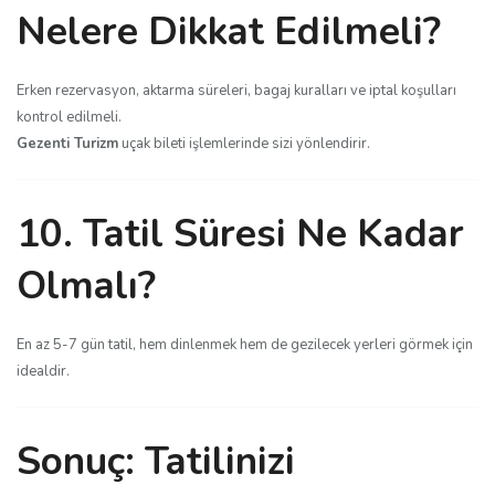
Nelere Dikkat Edilmeli?
Erken rezervasyon, aktarma süreleri, bagaj kuralları ve iptal koşulları
kontrol edilmeli.
Gezenti Turizm
uçak bileti işlemlerinde sizi yönlendirir.
10. Tatil Süresi Ne Kadar
Olmalı?
En az 5-7 gün tatil, hem dinlenmek hem de gezilecek yerleri görmek için
idealdir.
Sonuç: Tatilinizi