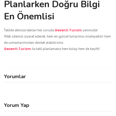
Planlarken Doğru Bilgi
En Önemlisi
Gezenti Turizm
Tatilde aklınıza takılan her soruda
yanınızda!
Web sitemizi ziyaret ederek, hem en güncel turlarımızı inceleyebilir hem
de uzmanlarımızdan destek alabilirsiniz.
Gezenti Turizm
ile tatil planlamanız hem kolay hem de keyifli!
Yorumlar
Yorum Yap