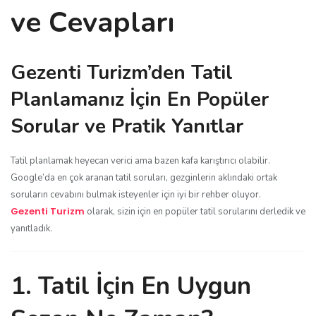
ve Cevapları
Gezenti Turizm’den Tatil
Planlamanız İçin En Popüler
Sorular ve Pratik Yanıtlar
Tatil planlamak heyecan verici ama bazen kafa karıştırıcı olabilir.
Google’da en çok aranan tatil soruları, gezginlerin aklındaki ortak
soruların cevabını bulmak isteyenler için iyi bir rehber oluyor.
Gezenti Turizm
olarak, sizin için en popüler tatil sorularını derledik ve
yanıtladık.
1. Tatil İçin En Uygun