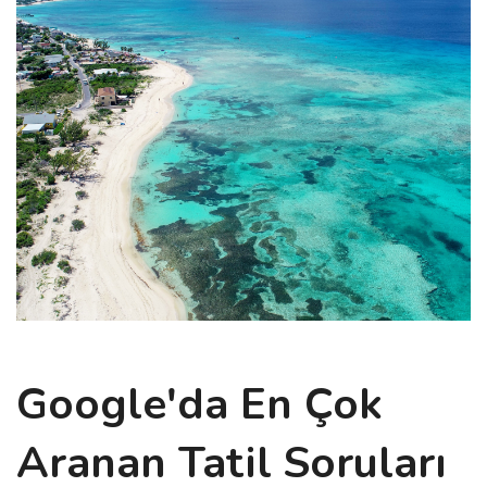
Google'da En Çok
Aranan Tatil Soruları