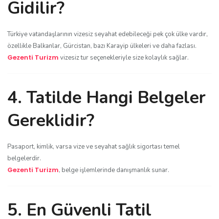
Gidilir?
Türkiye vatandaşlarının vizesiz seyahat edebileceği pek çok ülke vardır,
özellikle Balkanlar, Gürcistan, bazı Karayip ülkeleri ve daha fazlası.
Gezenti Turizm
vizesiz tur seçenekleriyle size kolaylık sağlar.
4. Tatilde Hangi Belgeler
Gereklidir?
Pasaport, kimlik, varsa vize ve seyahat sağlık sigortası temel
belgelerdir.
Gezenti Turizm
, belge işlemlerinde danışmanlık sunar.
5. En Güvenli Tatil