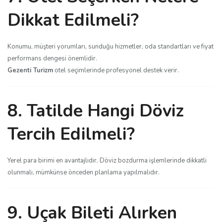
Dikkat Edilmeli?
Konumu, müşteri yorumları, sunduğu hizmetler, oda standartları ve fiyat
performans dengesi önemlidir.
Gezenti Turizm
otel seçimlerinde profesyonel destek verir.
8. Tatilde Hangi Döviz
Tercih Edilmeli?
Yerel para birimi en avantajlıdır. Döviz bozdurma işlemlerinde dikkatli
olunmalı, mümkünse önceden planlama yapılmalıdır.
9. Uçak Bileti Alırken