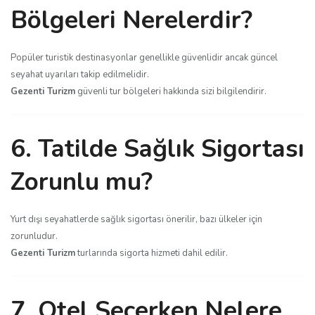
Bölgeleri Nerelerdir?
Popüler turistik destinasyonlar genellikle güvenlidir ancak güncel
seyahat uyarıları takip edilmelidir.
Gezenti Turizm
güvenli tur bölgeleri hakkında sizi bilgilendirir.
6. Tatilde Sağlık Sigortası
Zorunlu mu?
Yurt dışı seyahatlerde sağlık sigortası önerilir, bazı ülkeler için
zorunludur.
Gezenti Turizm
turlarında sigorta hizmeti dahil edilir.
7. Otel Seçerken Nelere