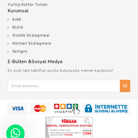
Yurtiçi Kültür Turları
Kurumsal
Kvkk
BLOG
Gizlilik Sözleşmesi
Hizmet Sözleşmesi
İletişim
E-Bülten &Sosyal Medya
En özel tatil teklifleri posta kutunuzda, hemen kaydolun!