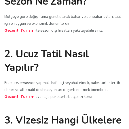
Sezon Ne Zaman?
Bölgeye göre değişir ama genel olarak bahar ve sonbahar ayları, tatil
için en uygun ve ekonomik dönemlerdir.
Gezenti Turizm
ile sezon dışı fırsatları yakalayabilirsiniz.
2. Ucuz Tatil Nasıl
Yapılır?
Erken rezervasyon yapmak, hafta içi seyahat etmek, paket turlar tercih
etmek ve alternatif destinasyonları değerlendirmek önemlidir.
Gezenti Turizm
avantajlı paketlerle bütçenizi korur.
3. Vizesiz Hangi Ülkelere