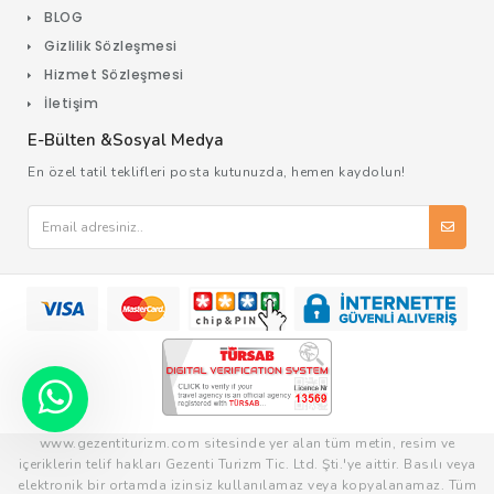
BLOG
Gizlilik Sözleşmesi
Hizmet Sözleşmesi
İletişim
E-Bülten &Sosyal Medya
En özel tatil teklifleri posta kutunuzda, hemen kaydolun!
www.gezentiturizm.com sitesinde yer alan tüm metin, resim ve
içeriklerin telif hakları Gezenti Turizm Tic. Ltd. Şti.'ye aittir. Basılı veya
elektronik bir ortamda izinsiz kullanılamaz veya kopyalanamaz. Tüm