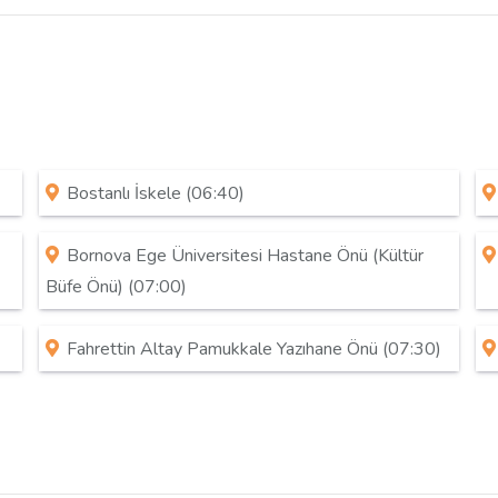
Bostanlı İskele (06:40)
Bornova Ege Üniversitesi Hastane Önü (Kültür
Büfe Önü) (07:00)
Fahrettin Altay Pamukkale Yazıhane Önü (07:30)