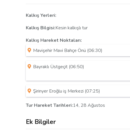
Kalkış Yerleri:
Kalkış Bilgisi:
Kesin kalkışlı tur
Kalkış Hareket Noktaları:
Mavişehir Mavi Bahçe Önü (06:30)
Bayraklı Üstgeçit (06:50)
Şirinyer Eroğlu iş Merkezi (07:25)
Tur Hareket Tarihleri:
14, 28 Ağustos
Ek Bilgiler