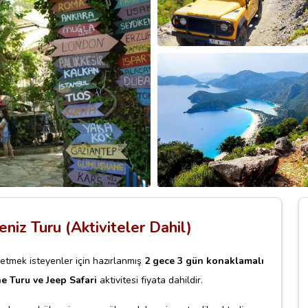
eniz Turu (Aktiviteler Dahil)
fetmek isteyenler için hazırlanmış
2 gece 3 gün konaklamalı
e Turu ve Jeep Safari
aktivitesi fiyata dahildir.