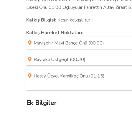
Lisesi Önü 01:00 Üçkuyular Fahrettin Altay Ziraat
Kalkış Bilgisi:
Kesin kalkışlı tur
Kalkış Hareket Noktaları:
Mavişehir Mavi Bahçe Önü (00:00)
Bayraklı Üstgeçit (00:30)
Hatay Üçyol Kamilkoç Önü (01:15)
Ek Bilgiler