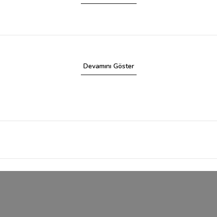
Devamını Göster