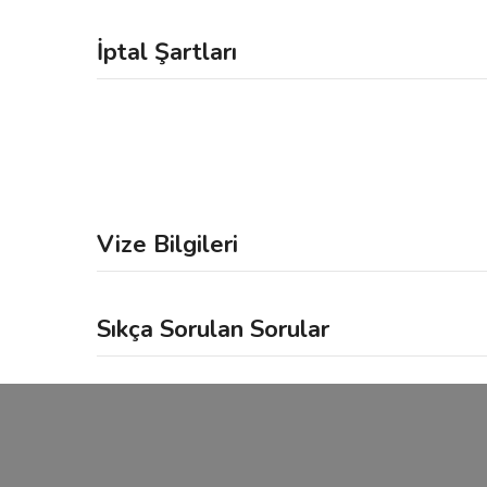
İptal Şartları
Vize Bilgileri
Sıkça Sorulan Sorular