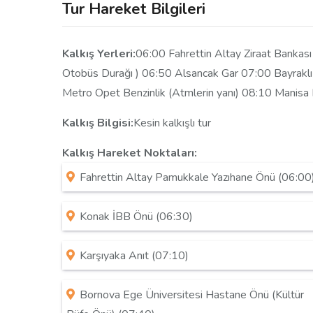
Tur Hareket Bilgileri
Kalkış Yerleri:
06:00 Fahrettin Altay Ziraat Bankas
Otobüs Durağı ) 06:50 Alsancak Gar 07:00 Bayraklı
Metro Opet Benzinlik (Atmlerin yanı) 08:10 Manisa 
Kalkış Bilgisi:
Kesin kalkışlı tur
Kalkış Hareket Noktaları:
Fahrettin Altay Pamukkale Yazıhane Önü (06:00
Konak İBB Önü (06:30)
Karşıyaka Anıt (07:10)
Bornova Ege Üniversitesi Hastane Önü (Kültür